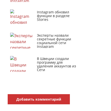
Instagram обновил
функции в разделе
Stories
Эксперты назвали
секретные функции
социальной сети
Instagram
В Швеции создали
программу для
удаления аккаунтов из
Сети
Добавить комментарий