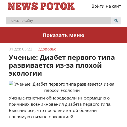
Войти на сайт
Показать меню
01 дек 05:22
Здоровье
Ученые: Диабет первого типа
развивается из-за плохой
экологии
Ученые-генетики обнародовали информацию о
причинах возникновения диабета первого типа.
Выяснилось, что появление этой болезни
напрямую связано с экологией.