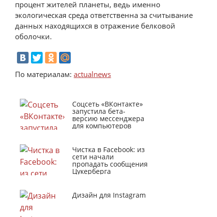
процент жителей планеты, ведь именно
экологическая среда ответственна за считывание
данных находящихся в отражение белковой
оболочки.
По материалам:
actualnews
Соцсеть «ВКонтакте»
запустила бета-
версию мессенджера
для компьютеров
Чистка в Facebook: из
сети начали
пропадать сообщения
Цукерберга
Дизайн для Instagram