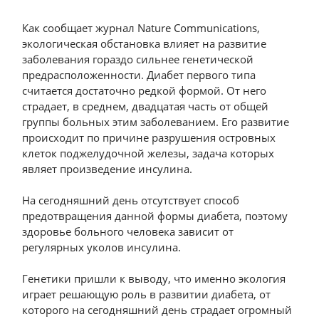
Как сообщает журнал Nature Communications,
экологическая обстановка влияет на развитие
заболевания гораздо сильнее генетической
предрасположенности. Диабет первого типа
считаетcя достаточно редкой формой. От него
страдает, в среднем, двадцатая часть от общей
группы больных этим заболеванием. Его развитие
происходит по причине разрушения островных
клеток поджелудочной железы, задача которых
являет произведение инсулина.
На сегодняшний день отсутствует способ
предотвращения данной формы диабета, поэтому
здоровье больного человека зависит от
регулярных уколов инсулина.
Генетики пришли к выводу, что именно экология
играет решающую роль в развитии диабета, от
которого на сегодняшний день страдает огромный