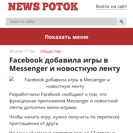
Войти на сайт
Показать меню
30 ноя 11:34
Общество
Facebook добавила игры в
Messenger и новостную ленту
Разработчики Facebook сообщают о том, что
функционал приложения Messenger и новостной
ленты дополнен мини-играми.
Чтобы начать игру, нужно получить по переписке
приглашение от друга.
На данный момент доступно только 17 игровых