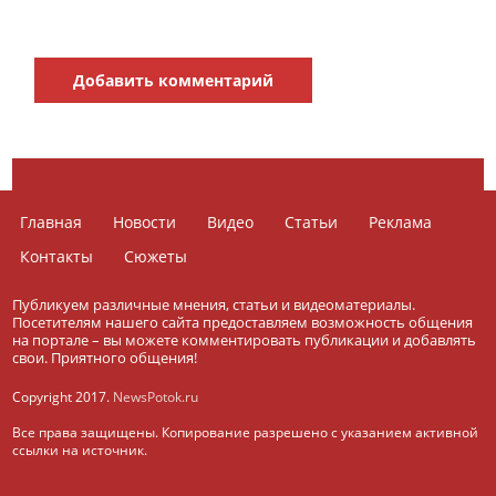
Добавить комментарий
Главная
Новости
Видео
Статьи
Реклама
Контакты
Сюжеты
Публикуем различные мнения, статьи и видеоматериалы.
Посетителям нашего сайта предоставляем возможность общения
на портале – вы можете комментировать публикации и добавлять
свои. Приятного общения!
Copyright 2017.
NewsPotok.ru
Все права защищены. Копирование разрешено с указанием активной
ссылки на источник.