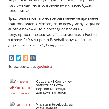
приложений, но в со временем их число будет
пополняться.
Предполагается, что новое развлечение привлечет
пользователей к Massenger по всему миру. Игры во
многом похожи, но в последнее время их
популярность возрастает. По статистике, в Football
сыграли 249 млн раз, а Baseball запускалась на
устройствах около 1,3 млрд раз.
По материалам:
gosindex
Соцсеть «ВКонтакте»
запустила бета-
версию мессенджера
для компьютеров
Чистка в Facebook: из
сети начали