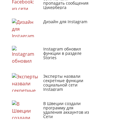
пропадать сообщения
Цукерберга
Дизайн для Instagram
Instagram обновил
функции в разделе
Stories
Эксперты назвали
секретные функции
социальной сети
Instagram
В Швеции создали
программу для
удаления аккаунтов из
Сети