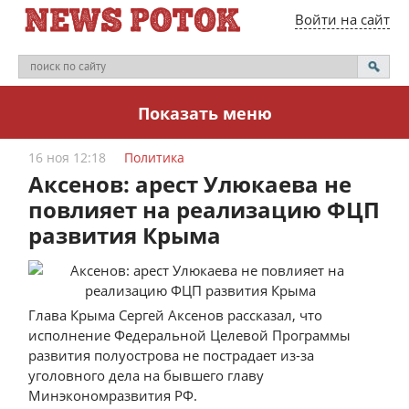
Войти на сайт
Показать меню
16 ноя 12:18
Политика
Аксенов: арест Улюкаева не
повлияет на реализацию ФЦП
развития Крыма
Глава Крыма Сергей Аксенов рассказал, что
исполнение Федеральной Целевой Программы
развития полуострова не пострадает из-за
уголовного дела на бывшего главу
Минэкономразвития РФ.