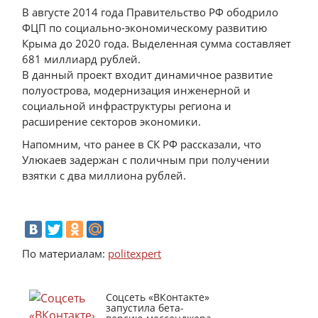
В августе 2014 года Правительство РФ ободрило
ФЦП по социально-экономическому развитию
Крыма до 2020 года. Выделенная сумма составляет
681 миллиард рублей.
В данный проект входит динамичное развитие
полуострова, модернизация инженерной и
социальной инфраструктуры региона и
расширение секторов экономики.
Напомним, что ранее в СК РФ рассказали, что
Улюкаев задержан с поличным при получении
взятки с два миллиона рублей.
По материалам:
politexpert
Соцсеть «ВКонтакте»
запустила бета-