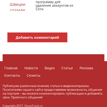
программу для
удаления аккаунтов из
Сети
Добавить комментарий
Главная
Новости
Видео
Статьи
Реклама
Контакты
Сюжеты
Публикуем различные мнения, статьи и видеоматериалы.
Посетителям нашего сайта предоставляем возможность общения
на портале – вы можете комментировать публикации и добавлять
свои. Приятного общения!
Copyright 2017.
NewsPotok.ru