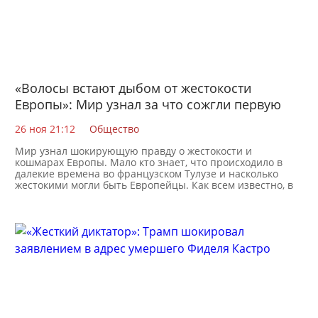
«Волосы встают дыбом от жестокости
Европы»: Мир узнал за что сожгли первую
женщину в Тулузе
26 ноя 21:12
Общество
Мир узнал шокирующую правду о жестокости и
кошмарах Европы. Мало кто знает, что происходило в
далекие времена во французском Тулузе и насколько
жестокими могли быть Европейцы. Как всем известно, в