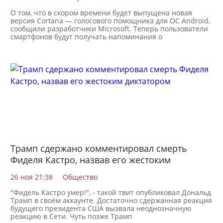
О том, что в скором времени будет выпущена новая
версия Cortana — голосового помощника для ОС Android,
сообщили разработчики Microsoft. Теперь пользователи
смартфонов будут получать напоминания о
Трамп сдержано комментировал смерть
Фиделя Кастро, назвав его жестоким
диктатором
26 ноя 21:38
Общество
"Фидель Кастро умер!", - такой твит опубликовал Дональд
Трамп в своём аккаунте. Достаточно сдержанная реакция
будущего президента США вызвала неоднозначную
реакцию в Сети. Чуть позже Трамп