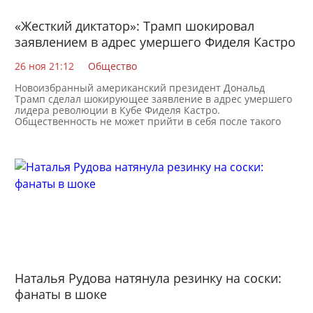
«Жесткий диктатор»: Трамп шокировал
заявлением в адрес умершего Фиделя Кастро
26 ноя 21:12
Общество
Новоизбранный американский президент Дональд
Трамп сделал шокирующее заявление в адрес умершего
лидера революции в Кубе Фиделя Кастро.
Общественность не может прийти в себя после такого
сольного
Наталья Рудова натянула резинку на соски:
фанаты в шоке