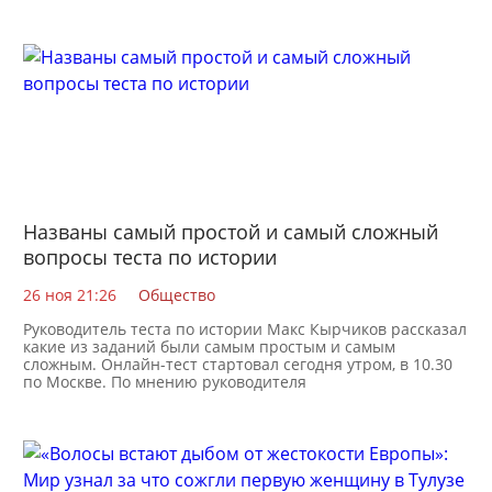
Названы самый простой и самый сложный
вопросы теста по истории
26 ноя 21:26
Общество
Руководитель теста по истории Макс Кырчиков рассказал
какие из заданий были самым простым и самым
сложным. Онлайн-тест стартовал сегодня утром, в 10.30
по Москве. По мнению руководителя