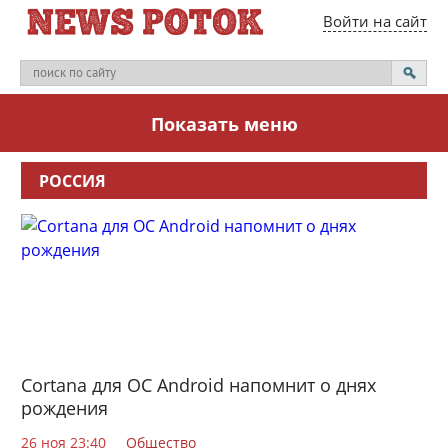
Войти на сайт
Показать меню
РОССИЯ
Cortana для ОС Android напомнит о днях
рождения
26 ноя 23:40
Общество