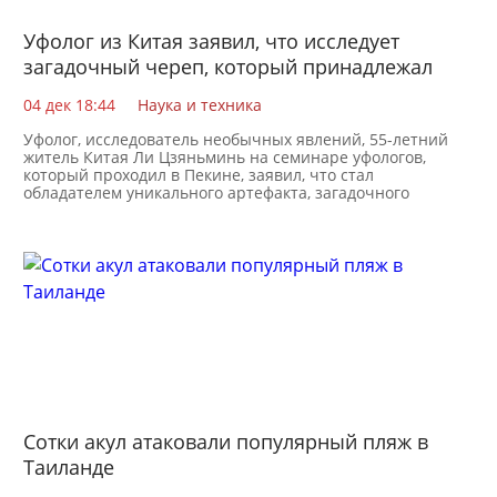
Уфолог из Китая заявил, что исследует
загадочный череп, который принадлежал
инопланетянину
04 дек 18:44
Наука и техника
Уфолог, исследователь необычных явлений, 55-летний
житель Китая Ли Цзяньминь на семинаре уфологов,
который проходил в Пекине, заявил, что стал
обладателем уникального артефакта, загадочного
черепа,
Сотки акул атаковали популярный пляж в
Таиланде