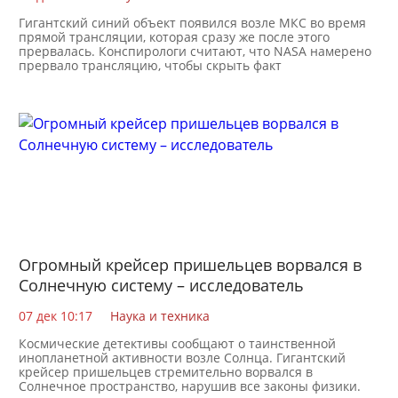
Гигантский синий объект появился возле МКС во время
прямой трансляции, которая сразу же после этого
прервалась. Конспирологи считают, что NASA намерено
прервало трансляцию, чтобы скрыть факт
Огромный крейсер пришельцев ворвался в
Солнечную систему – исследователь
07 дек 10:17
Наука и техника
Космические детективы сообщают о таинственной
инопланетной активности возле Солнца. Гигантский
крейсер пришельцев стремительно ворвался в
Солнечное пространство, нарушив все законы физики.