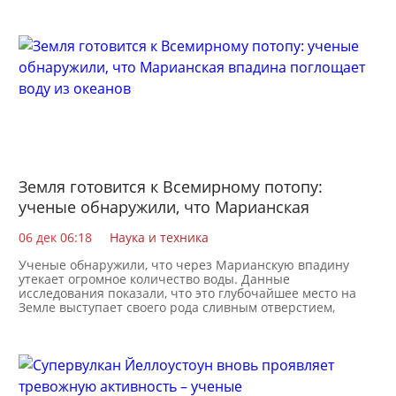
Земля готовится к Всемирному потопу:
ученые обнаружили, что Марианская
впадина поглощает воду из океанов
06 дек 06:18
Наука и техника
Ученые обнаружили, что через Марианскую впадину
утекает огромное количество воды. Данные
исследования показали, что это глубочайшее место на
Земле выступает своего рода сливным отверстием,