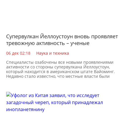
Супервулкан Йеллоустоун вновь проявляет
тревожную активность – ученые
06 дек 02:18
Наука и техника
Специалисты озабочены все новыми проявлениями
активности со стороны супервулкана Йеллоустоун,
который находится в американском штате Вайоминг.
Недавно стало известно, что местные власти были