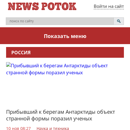
Войти на сайт
Показать меню
РОССИЯ
Прибывший к берегам Антарктиды объект
странной формы поразил ученых
10 ноя 08:27
Наука и техника