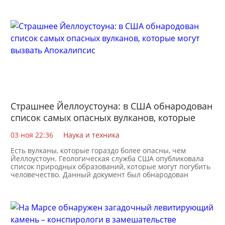
Страшнее Йеллоустоуна: в США обнародован
список самых опасных вулканов, которые
могут вызвать Апокалипсис
03 ноя 22:36
Наука и техника
Есть вулканы, которые гораздо более опасны, чем
Йеллоустоун. Геологическая служба США опубликовала
список природных образований, которые могут погубить
человечество. Данный документ был обнародован