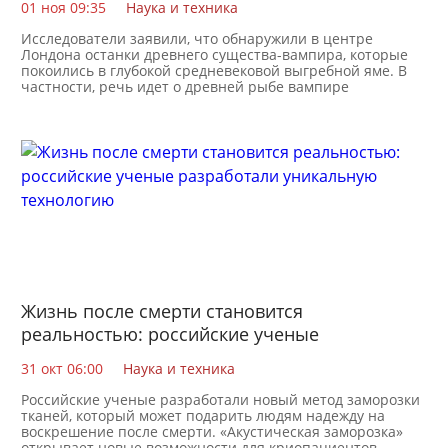
01 ноя 09:35
Наука и техника
Исследователи заявили, что обнаружили в центре
Лондона останки древнего существа-вампира, которые
покоились в глубокой средневековой выгребной яме. В
частности, речь идет о древней рыбе вампире
Жизнь после смерти становится
реальностью: российские ученые
разработали уникальную технологию
31 окт 06:00
Наука и техника
Российские ученые разработали новый метод заморозки
тканей, который может подарить людям надежду на
воскрешение после смерти. «Акустическая заморозка»
открывает новые возможности для криопациентов —