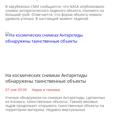
В зарубежных СМИ сообщается, что NASA опубликовало
снимки антарктического ледяного объекта, похожего на
большой гроб. Отмечается, что форма объекта немало
удивила ученых. В настоящий момент ледяной
На космических снимках Антарктиды
обнаружены таинственные объекты
07 ноя 09:09
Наука и техника
Ученые обнаружили на снимках Антарктиды, сделанных
из Космоса, таинственные объекты. Таяние вековых
льдов продолжает открывать таинственные объекты на
территории материка. Недавно виртуальные