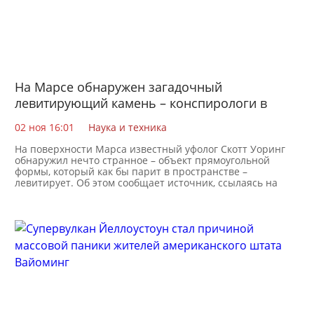
На Марсе обнаружен загадочный
левитирующий камень – конспирологи в
замешательстве
02 ноя 16:01
Наука и техника
На поверхности Марса известный уфолог Скотт Уоринг
обнаружил нечто странное – объект прямоугольной
формы, который как бы парит в пространстве –
левитирует. Об этом сообщает источник, ссылаясь на