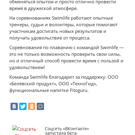
обменяться опытом и просто отлично провести
время в дружеской атмосфере.
На соревнованиях Swimlife работают опытные
тренеры, судьи и волонтеры, которые помогают
участникам достигать новых результатов и
получать удовольствие от процесса.
Соревнования по плаванию с командой Swimlife —
это не только возможность проверить свои силы,
но и отличный способ провести время с пользой и
удовольствием!
Команда Swimlife благодарит за поддержку: ООО
«Белёвский продукт», ООО «ТехноГид»,
функциональные напитки Fitoguru.
Соцсеть «ВКонтакте»
запустила бета-