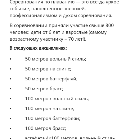
Соревнования по плаванию — это всегда яркое
событие, наполненное энергией,
профессионализмом и духом соревнования.
В соревновании приняли участие свыше 800
человек: дети от 6 лет и взрослые (самому
возрастному участнику – 70 лет!).
В следующих дисциплинах:
• 50 метров вольный стиль;
• 50 метров на спине;
• 50 метров баттерфляй;
• 50 метров брасс;
• 100 метров вольный стиль;
• 100 метров на спине;
• 100 метров баттерфляй;
• 100 метров брасс;
• эстафета 4х100 метров, вольный стиль,