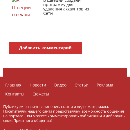
В Швеции создали
программу для
удаления аккаунтов из
Сети
Добавить комментарий
Главная
Новости
Видео
Статьи
Реклама
Контакты
Сюжеты
Публикуем различные мнения, статьи и видеоматериалы.
Посетителям нашего сайта предоставляем возможность общения
на портале – вы можете комментировать публикации и добавлять
свои. Приятного общения!