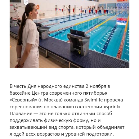
В честь Дня народного единства 2 ноября в
бассейне Центра современного пятиборья
«Северный» (г. Москва) команда Swimlife провела
соревнования по плаванию в категории «sprint».
Плавание — это не только отличный способ
поддерживать физическую форму, но и
захватывающий вид спорта, который объединяет
людей всех возрастов и уровней подготовки.