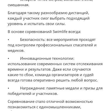
смешанная.
Благодаря такому разнообразию дистанций,
каждый участник смог выбрать подходящий
уровень и испытать свои силы.
В основе соревнований Swimlife всегда:
• Безопасность: все мероприятия проходят
под контролем профессиональных спасателей и
медиков.
• Инновационные технологии:
использование современных систем отслеживания
времени и результатов. Даже если случаются
какие-то сбои, команда организаторов и судей
всегда готова оперативно решить любой вопрос.
• Награждение: памятные медали и призы для
победителей и участников.
Соревнование стало отличной возможностью
познакомиться с единомышленниками,