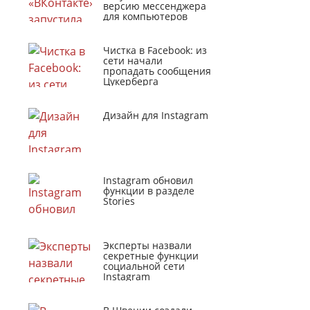
версию мессенджера
для компьютеров
Чистка в Facebook: из
сети начали
пропадать сообщения
Цукерберга
Дизайн для Instagram
Instagram обновил
функции в разделе
Stories
Эксперты назвали
секретные функции
социальной сети
Instagram