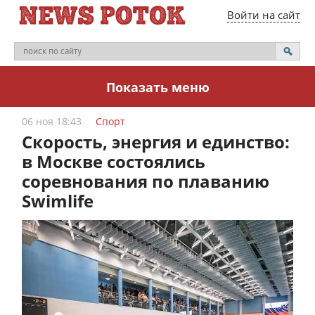
Войти на сайт
Показать меню
06 ноя 18:43
Спорт
Скорость, энергия и единство:
в Москве состоялись
соревнования по плаванию
Swimlife