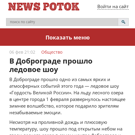
Войти на сайт
Показать меню
06 фев 21:02
Общество
В Доброграде прошло
ледовое шоу
В Доброграде прошло одно из самых ярких и
атмосферных событий этого года — ледовое шоу
«Гордость Великой России». На льду лесного озера
в центре города 1 февраля развернулось настоящее
зимнее волшебство, которое подарило зрителям
незабываемые эмоции.
Несмотря на проливной дождь и плюсовую
температуру, шоу прошло под открытым небом на