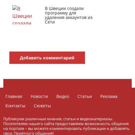
В Швеции создали
программу для
удаления аккаунтов из
Сети
Добавить комментарий
Главная
Новости
Видео
Статьи
Реклама
Контакты
Сюжеты
Публикуем различные мнения, статьи и видеоматериалы.
Посетителям нашего сайта предоставляем возможность общения
на портале – вы можете комментировать публикации и добавлять
свои. Приятного общения!