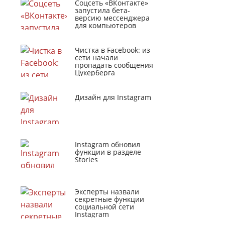
Соцсеть «ВКонтакте»
запустила бета-
версию мессенджера
для компьютеров
Чистка в Facebook: из
сети начали
пропадать сообщения
Цукерберга
Дизайн для Instagram
Instagram обновил
функции в разделе
Stories
Эксперты назвали
секретные функции
социальной сети
Instagram