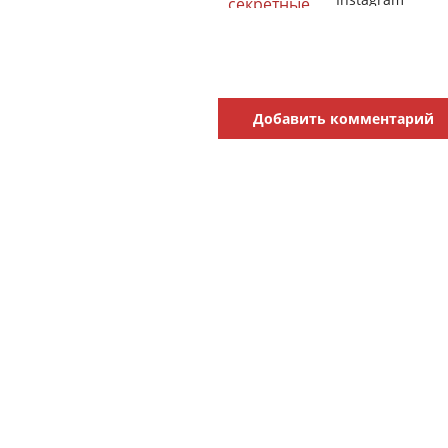
Добавить комментарий