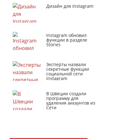
Дизайн для Instagram
Instagram обновил
функции в разделе
Stories
Эксперты назвали
секретные функции
социальной сети
Instagram
В Швеции создали
программу для
удаления аккаунтов из
Сети