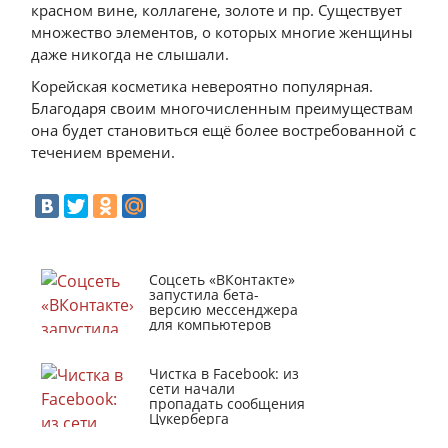
красном вине, коллагене, золоте и пр. Существует
множество элементов, о которых многие женщины
даже никогда не слышали.
Корейская косметика невероятно популярная.
Благодаря своим многочисленным преимуществам
она будет становиться ещё более востребованной с
течением времени.
Соцсеть «ВКонтакте»
запустила бета-
версию мессенджера
для компьютеров
Чистка в Facebook: из
сети начали
пропадать сообщения
Цукерберга