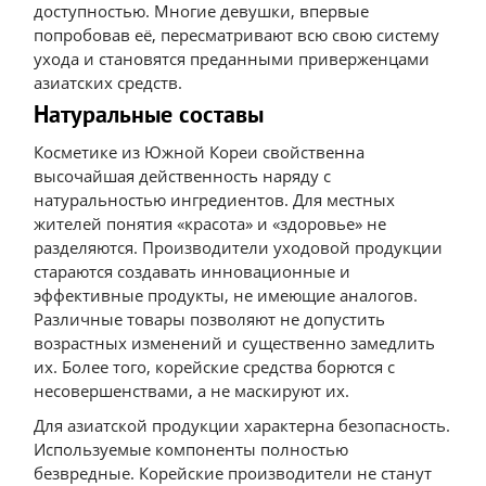
доступностью. Многие девушки, впервые
попробовав её, пересматривают всю свою систему
ухода и становятся преданными приверженцами
азиатских средств.
Натуральные составы
Косметике из Южной Кореи свойственна
высочайшая действенность наряду с
натуральностью ингредиентов. Для местных
жителей понятия «красота» и «здоровье» не
разделяются. Производители уходовой продукции
стараются создавать инновационные и
эффективные продукты, не имеющие аналогов.
Различные товары позволяют не допустить
возрастных изменений и существенно замедлить
их. Более того, корейские средства борются с
несовершенствами, а не маскируют их.
Для азиатской продукции характерна безопасность.
Используемые компоненты полностью
безвредные. Корейские производители не станут