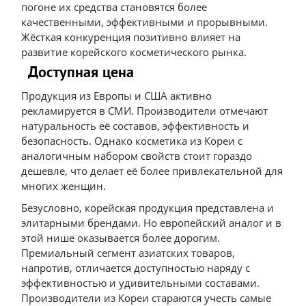
погоне их средства становятся более
качественными, эффективными и прорывными.
Жёсткая конкуренция позитивно влияет на
развитие корейского косметического рынка.
Доступная цена
Продукция из Европы и США активно
рекламируется в СМИ. Производители отмечают
натуральность её составов, эффективность и
безопасность. Однако косметика из Кореи с
аналогичным набором свойств стоит гораздо
дешевле, что делает её более привлекательной для
многих женщин.
Безусловно, корейская продукция представлена и
элитарными брендами. Но европейский аналог и в
этой нише оказывается более дорогим.
Премиальный сегмент азиатских товаров,
напротив, отличается доступностью наряду с
эффективностью и удивительными составами.
Производители из Кореи стараются учесть самые