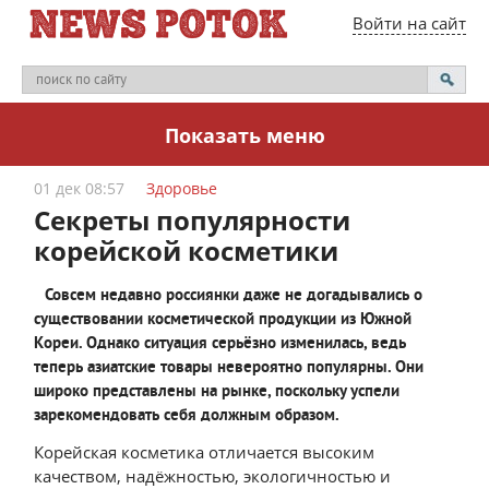
Войти на сайт
Показать меню
01 дек 08:57
Здоровье
Секреты популярности
корейской косметики
Совсем недавно россиянки даже не догадывались о
существовании косметической продукции из Южной
Кореи. Однако ситуация серьёзно изменилась, ведь
теперь азиатские товары невероятно популярны. Они
широко представлены на рынке, поскольку успели
зарекомендовать себя должным образом.
Корейская косметика отличается высоким
качеством, надёжностью, экологичностью и