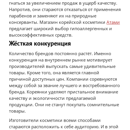
гнаться за увеличением продаж в ущерб качеству.
Напротив, они стараются отказаться от применения
парабенов и заменяют их на природные
консерванты. Магазин корейской косметики
Атами
предлагает широкий выбор гипоаллергенных и
высокоэффективных средств.
Жёсткая конкуренция
Количество брендов постоянно растёт. Именно
конкуренция на внутреннем рынке мотивирует
производителей выпускать самые удивительные
товары. Кроме того, она является главной
причиной доступных цен. Компании соревнуются
между собой за звание лучшего и востребованного
бренда. Кореянки уделяют пристальное внимание
качеству и экологичности предлагаемой
продукции. Они не станут покупать сомнительные
товары.
Изготовители косметики всеми способами
стараются расположить к себе аудиторию. И в этой