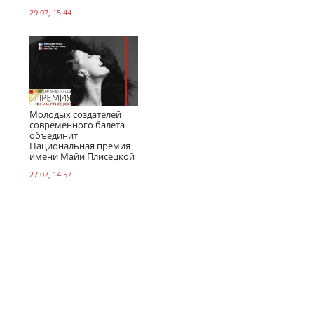
29.07, 15:44
Молодых создателей
современного балета
объединит
Национальная премия
имени Майи Плисецкой
27.07, 14:57