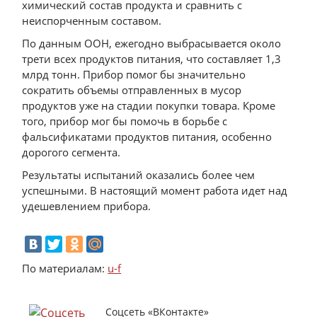
химический состав продукта и сравнить с
неиспорченным составом.
По данным ООН, ежегодно выбрасывается около
трети всех продуктов питания, что составляет 1,3
млрд тонн. Прибор помог бы значительно
сократить объемы отправленных в мусор
продуктов уже на стадии покупки товара. Кроме
того, прибор мог бы помочь в борьбе с
фальсификатами продуктов питания, особенно
дорогого сегмента.
Результаты испытаний оказались более чем
успешными. В настоящий момент работа идет над
удешевлением прибора.
По материалам:
u-f
Соцсеть «ВКонтакте»