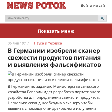
Войти на сайт
Показать меню
06 янв 19:17
Наука и техника
В Германии изобрели сканер
свежести продуктов питания
и выявления фальсификатов
В Германии по заданию Министерства сельского
хозяйства Баварии идет разработка портативного
устройства для определения свежести продуктов.
Несколько секунд необходимо сканеру чтобы
выявить с помощью инфракрасного излучения