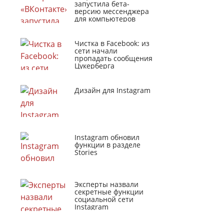
запустила бета-
версию мессенджера
для компьютеров
Чистка в Facebook: из
сети начали
пропадать сообщения
Цукерберга
Дизайн для Instagram
Instagram обновил
функции в разделе
Stories
Эксперты назвали
секретные функции
социальной сети
Instagram