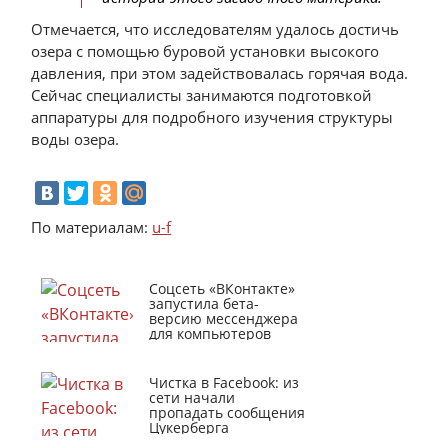
Отмечается, что исследователям удалось достичь
озера с помощью буровой установки высокого
давления, при этом задействовалась горячая вода.
Сейчас специалисты занимаются подготовкой
аппаратуры для подробного изучения структуры
воды озера.
По материалам:
u-f
Соцсеть «ВКонтакте»
запустила бета-
версию мессенджера
для компьютеров
Чистка в Facebook: из
сети начали
пропадать сообщения
Цукерберга