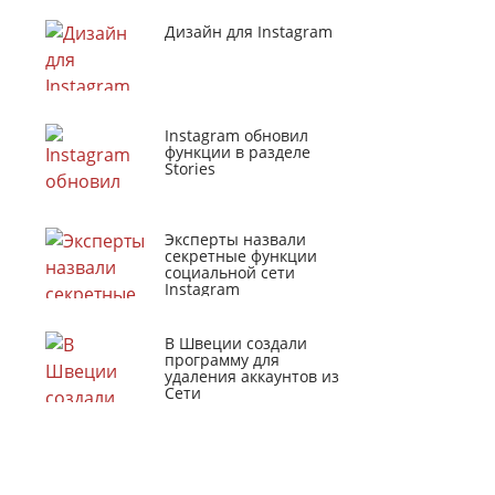
Дизайн для Instagram
Instagram обновил
функции в разделе
Stories
Эксперты назвали
секретные функции
социальной сети
Instagram
В Швеции создали
программу для
удаления аккаунтов из
Сети