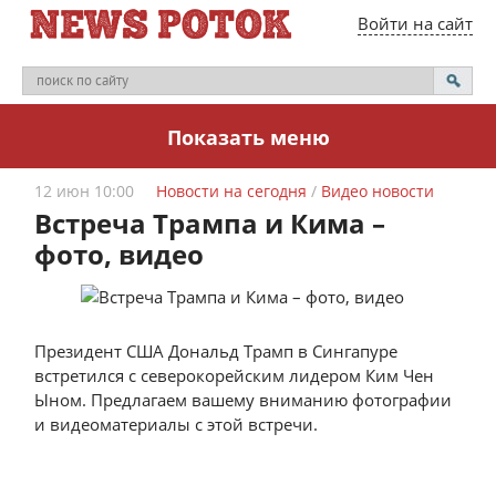
Войти на сайт
Показать меню
12 июн 10:00
Новости на сегодня
/
Видео новости
Встреча Трампа и Кима –
фото, видео
Президент США Дональд Трамп в Сингапуре
встретился с северокорейским лидером Ким Чен
Ыном. Предлагаем вашему вниманию фотографии
и видеоматериалы с этой встречи.