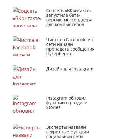
Соцсеть «ВКонтакте»
запустила бета-
версию мессенджера
для компьютеров
Чистка в Facebook: из
сети начали
пропадать сообщения
Цукерберга
Дизайн для Instagram
Instagram обновил
функции в разделе
Stories
Эксперты назвали
секретные функции
социальной сети