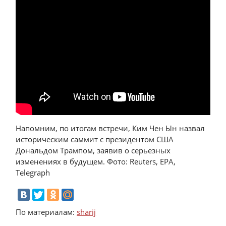
Напомним, по итогам встречи, Ким Чен Ын назвал
историческим саммит с президентом США
Дональдом Трампом, заявив о серьезных
изменениях в будущем. Фото: Reuters, EPA,
Telegraph
По материалам:
sharij