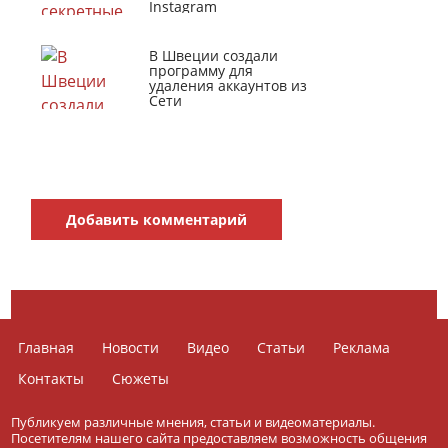
Instagram
В Швеции создали
программу для
удаления аккаунтов из
Сети
Добавить комментарий
Главная
Новости
Видео
Статьи
Реклама
Контакты
Сюжеты
Публикуем различные мнения, статьи и видеоматериалы.
Посетителям нашего сайта предоставляем возможность общения