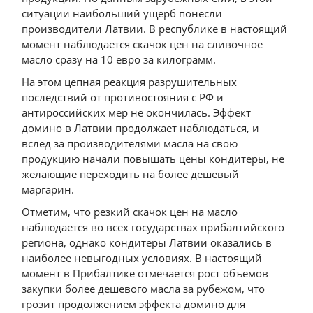
ситуации наибольший ущерб понесли
производители Латвии. В республике в настоящий
момент наблюдается скачок цен на сливочное
масло сразу на 10 евро за килограмм.
На этом цепная реакция разрушительных
последствий от противостояния с РФ и
антироссийских мер не окончилась. Эффект
домино в Латвии продолжает наблюдаться, и
вслед за производителями масла на свою
продукцию начали повышать цены кондитеры, не
желающие переходить на более дешевый
маргарин.
Отметим, что резкий скачок цен на масло
наблюдается во всех государствах прибалтийского
региона, однако кондитеры Латвии оказались в
наиболее невыгодных условиях. В настоящий
момент в Прибалтике отмечается рост объемов
закупки более дешевого масла за рубежом, что
грозит продолжением эффекта домино для