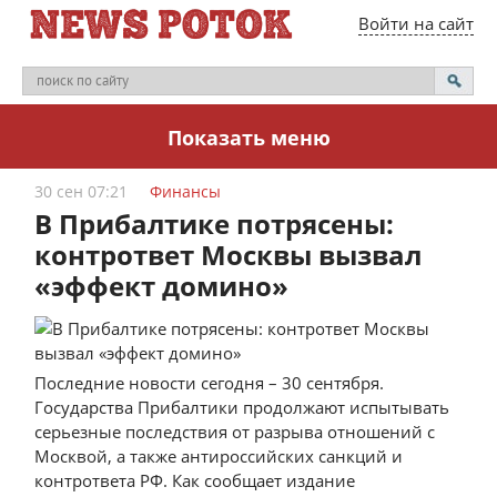
Войти на сайт
Показать меню
30 сен 07:21
Финансы
В Прибалтике потрясены:
контрответ Москвы вызвал
«эффект домино»
Последние новости сегодня – 30 сентября.
Государства Прибалтики продолжают испытывать
серьезные последствия от разрыва отношений с
Москвой, а также антироссийских санкций и
контрответа РФ. Как сообщает издание