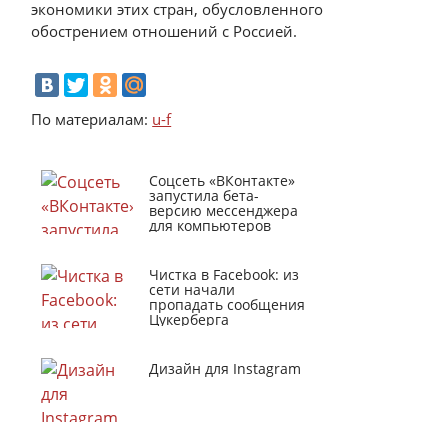
экономики этих стран, обусловленного
обострением отношений с Россией.
По материалам:
u-f
Соцсеть «ВКонтакте»
запустила бета-
версию мессенджера
для компьютеров
Чистка в Facebook: из
сети начали
пропадать сообщения
Цукерберга
Дизайн для Instagram