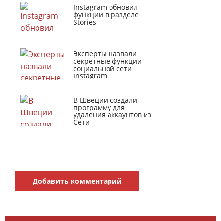
Instagram обновил
функции в разделе
Stories
Эксперты назвали
секретные функции
социальной сети
Instagram
В Швеции создали
программу для
удаления аккаунтов из
Сети
Добавить комментарий