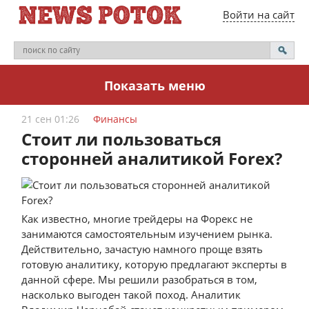
Войти на сайт
Показать меню
21 сен 01:26
Финансы
Стоит ли пользоваться
сторонней аналитикой Forex?
Как известно, многие трейдеры на Форекс не
занимаются самостоятельным изучением рынка.
Действительно, зачастую намного проще взять
готовую аналитику, которую предлагают эксперты в
данной сфере. Мы решили разобраться в том,
насколько выгоден такой поход. Аналитик