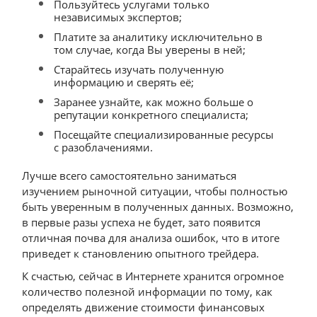
Пользуйтесь услугами только
независимых экспертов;
Платите за аналитику исключительно в
том случае, когда Вы уверены в ней;
Старайтесь изучать полученную
информацию и сверять её;
Заранее узнайте, как можно больше о
репутации конкретного специалиста;
Посещайте специализированные ресурсы
с разоблачениями.
Лучше всего самостоятельно заниматься
изучением рыночной ситуации, чтобы полностью
быть уверенным в полученных данных. Возможно,
в первые разы успеха не будет, зато появится
отличная почва для анализа ошибок, что в итоге
приведет к становлению опытного трейдера.
К счастью, сейчас в Интернете хранится огромное
количество полезной информации по тому, как
определять движение стоимости финансовых