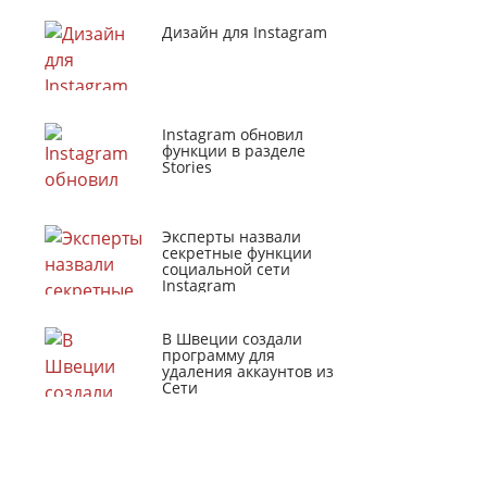
Дизайн для Instagram
Instagram обновил
функции в разделе
Stories
Эксперты назвали
секретные функции
социальной сети
Instagram
В Швеции создали
программу для
удаления аккаунтов из
Сети