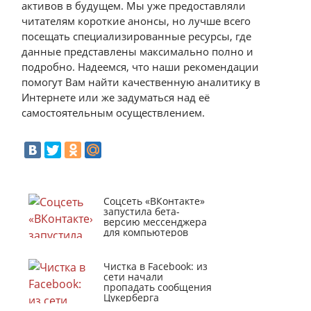
активов в будущем. Мы уже предоставляли
читателям короткие анонсы, но лучше всего
посещать специализированные ресурсы, где
данные представлены максимально полно и
подробно. Надеемся, что наши рекомендации
помогут Вам найти качественную аналитику в
Интернете или же задуматься над её
самостоятельным осуществлением.
Соцсеть «ВКонтакте»
запустила бета-
версию мессенджера
для компьютеров
Чистка в Facebook: из
сети начали
пропадать сообщения
Цукерберга