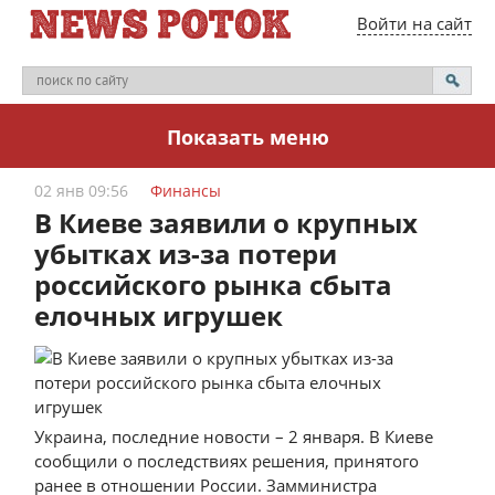
Войти на сайт
Показать меню
02 янв 09:56
Финансы
В Киеве заявили о крупных
убытках из-за потери
российского рынка сбыта
елочных игрушек
Украина, последние новости – 2 января. В Киеве
сообщили о последствиях решения, принятого
ранее в отношении России. Замминистра