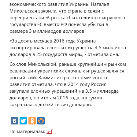
экономического развития Украины Наталья
Микольская заявила, что страна в связи с
переориентацией рынка сбыта елочных игрушек в
государства ЕС вместо РФ понесла убытки в
размере 3 миллиардов долларов.
«За десять месяцев 2016 года Украина
экспортировала елочных игрушек на 4,5 миллиона
долларов в 25 государств мира», - отметила она.
Со слов Микольской, раньше крупнейшим рынком
реализации украинских елочных игрушек являлся
российский. Замминистра экономического
развития отметила, что в 2014 году Россия
закупала елочных украшений на 3,5 миллиарда
долларов, по итогам 2016 года эта сумма
сократилась до 632 тысяч долларов.
По материалам:
u-f