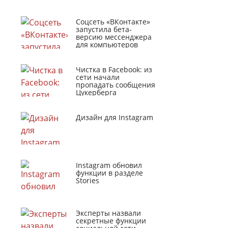
Соцсеть «ВКонтакте»
запустила бета-
версию мессенджера
для компьютеров
Чистка в Facebook: из
сети начали
пропадать сообщения
Цукерберга
Дизайн для Instagram
Instagram обновил
функции в разделе
Stories
Эксперты назвали
секретные функции