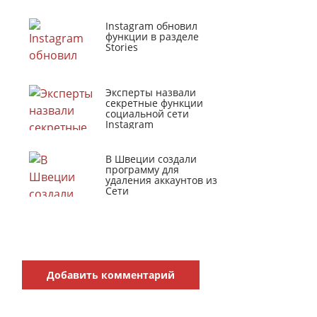
Instagram обновил
функции в разделе
Stories
Эксперты назвали
секретные функции
социальной сети
Instagram
В Швеции создали
программу для
удаления аккаунтов из
Сети
Добавить комментарий