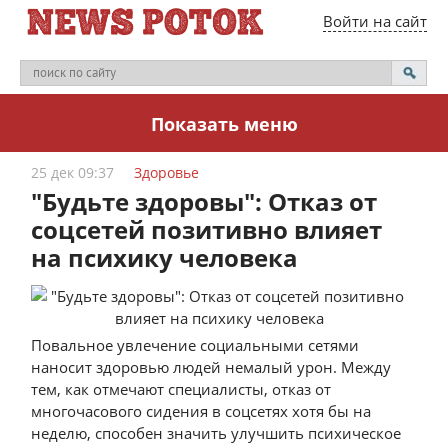
Войти на сайт
Показать меню
25 дек 09:37
Здоровье
"Будьте здоровы": Отказ от
соцсетей позитивно влияет
на психику человека
Повальное увлечение социальными сетями
наносит здоровью людей немалый урон. Между
тем, как отмечают специалисты, отказ от
многочасового сидения в соцсетях хотя бы на
неделю, способен значить улучшить психическое