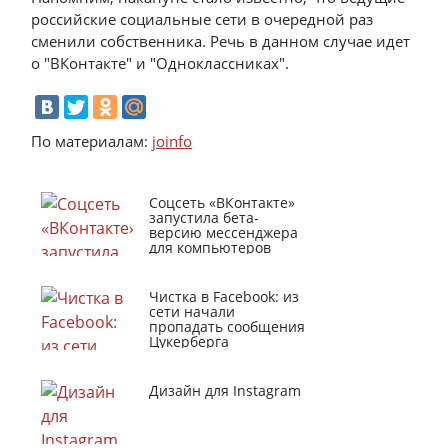
российские социальные сети в очередной раз
сменили собственника. Речь в данном случае идет
о "ВКонтакте" и "Одноклассниках".
По материалам:
joinfo
Соцсеть «ВКонтакте»
запустила бета-
версию мессенджера
для компьютеров
Чистка в Facebook: из
сети начали
пропадать сообщения
Цукерберга
Дизайн для Instagram