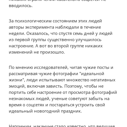
вводилось.
За психологическим состоянием этих людей
авторы эксперимента наблюдали в течение
недели. Оказалось, что спустя семь дней у людей
из первой группы существенно улучшилось
настроение. А вот во второй группе никаких
изменений не произошло.
По мнению исследователей, читая чужие посты и
рассматривая чужие фотографии "идеальной
жизни", люди испытывают множество негативных
эмоций, включая зависть. Поэтому, чтобы не
портить себе настроение от просмотра фотографий
незнакомых людей, ученые советуют забыть на
время о соцсетях и постараться устроить свой
идеальный новогодний праздник.
Напомним, накануне стало известно, что ведущие