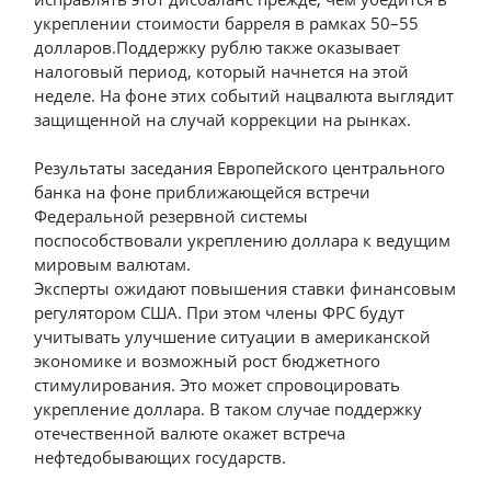
укреплении стоимости барреля в рамках 50–55
долларов.Поддержку рублю также оказывает
налоговый период, который начнется на этой
неделе. На фоне этих событий нацвалюта выглядит
защищенной на случай коррекции на рынках.
Результаты заседания Европейского центрального
банка на фоне приближающейся встречи
Федеральной резервной системы
поспособствовали укреплению доллара к ведущим
мировым валютам.
Эксперты ожидают повышения ставки финансовым
регулятором США. При этом члены ФРС будут
учитывать улучшение ситуации в американской
экономике и возможный рост бюджетного
стимулирования. Это может спровоцировать
укрепление доллара. В таком случае поддержку
отечественной валюте окажет встреча
нефтедобывающих государств.