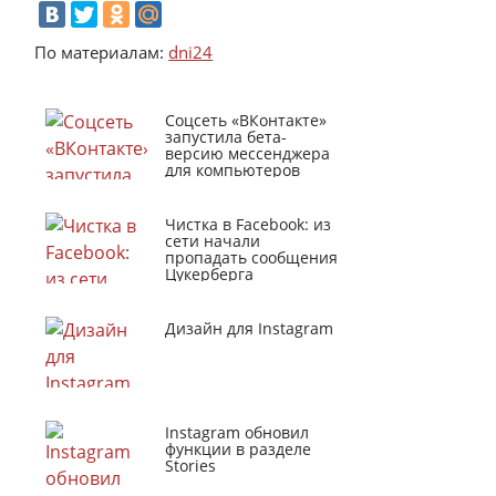
По материалам:
dni24
Соцсеть «ВКонтакте»
запустила бета-
версию мессенджера
для компьютеров
Чистка в Facebook: из
сети начали
пропадать сообщения
Цукерберга
Дизайн для Instagram
Instagram обновил
функции в разделе
Stories