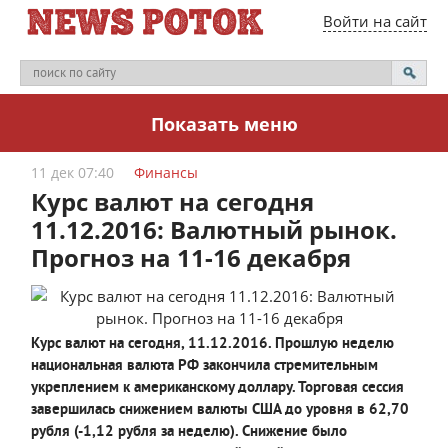
Войти на сайт
Показать меню
11 дек 07:40
Финансы
Курс валют на сегодня
11.12.2016: Валютный рынок.
Прогноз на 11-16 декабря
Курс валют на сегодня, 11.12.2016. Прошлую неделю
национальная валюта РФ закончила стремительным
укреплением к американскому доллару. Торговая сессия
завершилась снижением валюты США до уровня в 62,70
рубля (-1,12 рубля за неделю). Снижение было