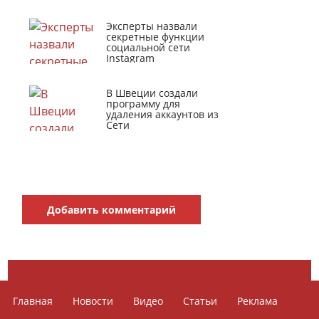
Эксперты назвали
секретные функции
социальной сети
Instagram
В Швеции создали
программу для
удаления аккаунтов из
Сети
Добавить комментарий
Главная
Новости
Видео
Статьи
Реклама