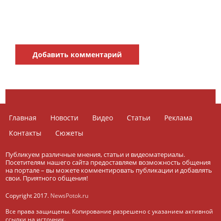
Добавить комментарий
Главная
Новости
Видео
Статьи
Реклама
Контакты
Сюжеты
Публикуем различные мнения, статьи и видеоматериалы.
Посетителям нашего сайта предоставляем возможность общения
на портале – вы можете комментировать публикации и добавлять
свои. Приятного общения!
Copyright 2017.
NewsPotok.ru
Все права защищены. Копирование разрешено с указанием активной
ссылки на источник.