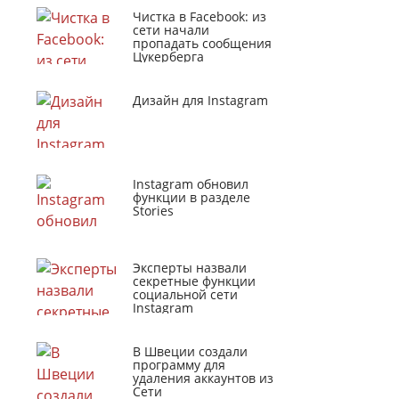
Чистка в Facebook: из
сети начали
пропадать сообщения
Цукерберга
Дизайн для Instagram
Instagram обновил
функции в разделе
Stories
Эксперты назвали
секретные функции
социальной сети
Instagram
В Швеции создали
программу для
удаления аккаунтов из
Сети