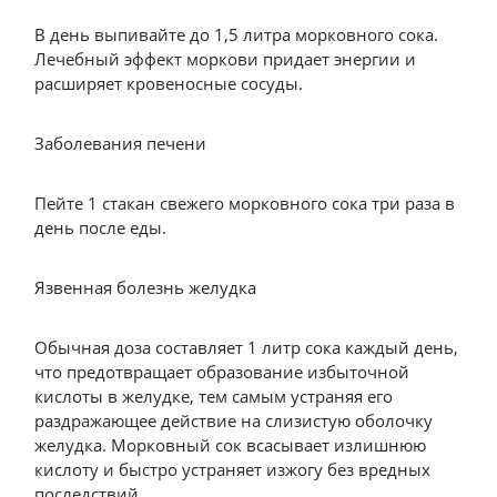
В день выпивайте до 1,5 литра морковного сока.
Лечебный эффект моркови придает энергии и
расширяет кровеносные сосуды.
Заболевания печени
Пейте 1 стакан свежего морковного сока три раза в
день после еды.
Язвенная болезнь желудка
Обычная доза составляет 1 литр сока каждый день,
что предотвращает образование избыточной
кислоты в желудке, тем самым устраняя его
раздражающее действие на слизистую оболочку
желудка. Морковный сок всасывает излишнюю
кислоту и быстро устраняет изжогу без вредных
последствий.