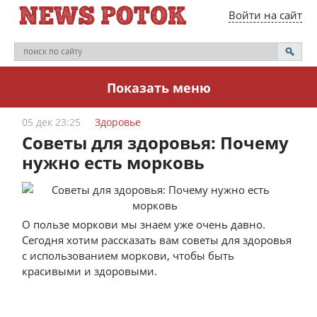
Войти на сайт
Показать меню
05 дек 23:25
Здоровье
Советы для здоровья: Почему
нужно есть морковь
О пользе моркови мы знаем уже очень давно.
Сегодня хотим рассказать вам советы для здоровья
с использованием моркови, чтобы быть
красивыми и здоровыми.