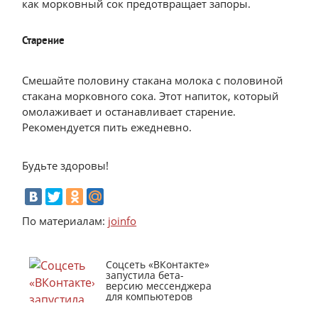
как морковный сок предотвращает запоры.
Старение
Смешайте половину стакана молока с половиной
стакана морковного сока. Этот напиток, который
омолаживает и останавливает старение.
Рекомендуется пить ежедневно.
Будьте здоровы!
По материалам:
joinfo
Соцсеть «ВКонтакте»
запустила бета-
версию мессенджера
для компьютеров