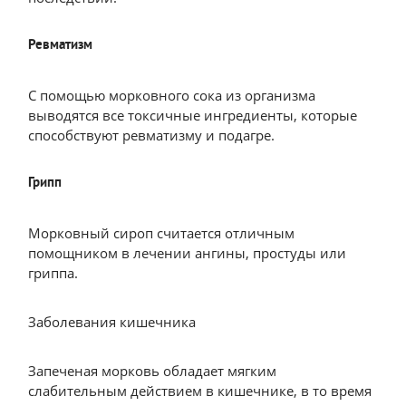
Ревматизм
С помощью морковного сока из организма
выводятся все токсичные ингредиенты, которые
способствуют ревматизму и подагре.
Грипп
Морковный сироп считается отличным
помощником в лечении ангины, простуды или
гриппа.
Заболевания кишечника
Запеченая морковь обладает мягким
слабительным действием в кишечнике, в то время