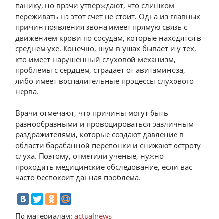
панику, но врачи утверждают, что слишком
переживать на этот счет не стоит. Одна из главных
причин появления звона имеет прямую связь с
движением крови по сосудам, которые находятся в
среднем ухе. Конечно, шум в ушах бывает и у тех,
кто имеет нарушенный слуховой механизм,
проблемы с сердцем, страдает от авитаминоза,
либо имеет воспалительные процессы слухового
нерва.
Врачи отмечают, что причины могут быть
разнообразными и провоцироваться различным
раздражителями, которые создают давление в
области барабанной перепонки и снижают остроту
слуха. Поэтому, отметили ученые, нужно
проходить медицинские обследование, если вас
часто беспокоит данная проблема.
По материалам:
actualnews