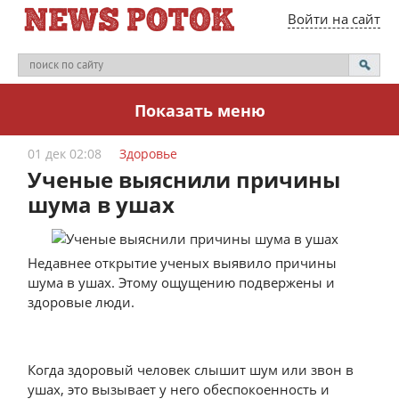
Войти на сайт
Показать меню
01 дек 02:08
Здоровье
Ученые выяснили причины
шума в ушах
Недавнее открытие ученых выявило причины
шума в ушах. Этому ощущению подвержены и
здоровые люди.
Когда здоровый человек слышит шум или звон в
ушах, это вызывает у него обеспокоенность и