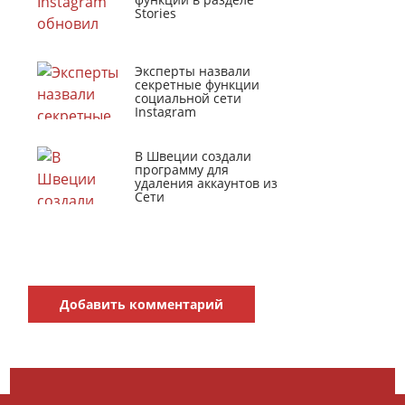
Stories
Эксперты назвали
секретные функции
социальной сети
Instagram
В Швеции создали
программу для
удаления аккаунтов из
Сети
Добавить комментарий