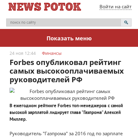
Войти на сайт
Показать меню
24 ноя 12:44
Финансы
Forbes опубликовал рейтинг
самых высокооплачиваемых
руководителей РФ
В ежегодном рейтинге Forbes топ-менеджеров с самой
высокой зарплатой лидирует глава "Газпрома" Алексей
Миллер.
Руководитель "Газпрома" за 2016 год по зарплате