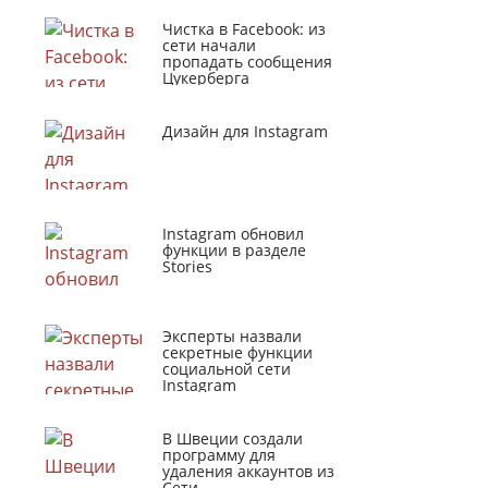
Чистка в Facebook: из
сети начали
пропадать сообщения
Цукерберга
Дизайн для Instagram
Instagram обновил
функции в разделе
Stories
Эксперты назвали
секретные функции
социальной сети
Instagram
В Швеции создали
программу для
удаления аккаунтов из
Сети