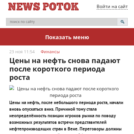
Войти на сайт
Показать меню
23 ноя 11:54
Финансы
Цены на нефть снова падают
после короткого периода
роста
Цены на нефть, после небольшого периода роста, начали
вновь опускаться вниз. Причиной тому стала
неопределённость позиции игроков рынка по поводу
возможных результатов встречи представителей
нефтепроизводящих стран в Вене. Переговоры должны