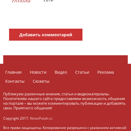
Добавить комментарий
Главная
Новости
Видео
Статьи
Реклама
Контакты
Сюжеты
Публикуем различные мнения, статьи и видеоматериалы.
Посетителям нашего сайта предоставляем возможность общения
на портале – вы можете комментировать публикации и добавлять
свои. Приятного общения!
Copyright 2017.
NewsPotok.ru
Все права защищены. Копирование разрешено с указанием активной