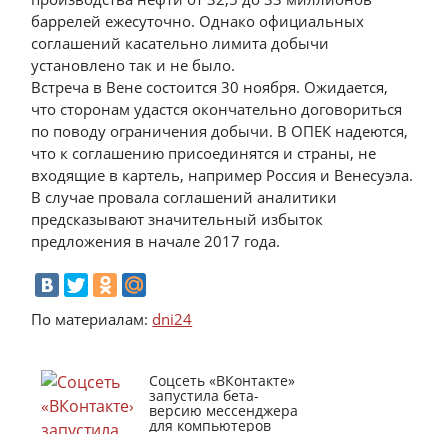
баррелей ежесуточно. Однако официальных
соглашений касательно лимита добычи
установлено так и не было.
Встреча в Вене состоится 30 ноября. Ожидается,
что сторонам удастся окончательно договориться
по поводу ограничения добычи. В ОПЕК надеются,
что к соглашению присоединятся и страны, не
входящие в картель, например Россия и Венесуэла.
В случае провала соглашений аналитики
предсказывают значительный избыток
предложения в начале 2017 года.
По материалам:
dni24
Соцсеть «ВКонтакте»
запустила бета-
версию мессенджера
для компьютеров