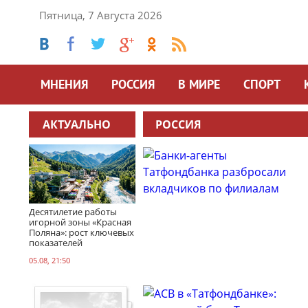
Пятница, 7 Августа 2026
МНЕНИЯ
РОССИЯ
В МИРЕ
СПОРТ
АКТУАЛЬНО
РОССИЯ
Десятилетие работы
игорной зоны «Красная
Поляна»: рост ключевых
показателей
05.08, 21:50