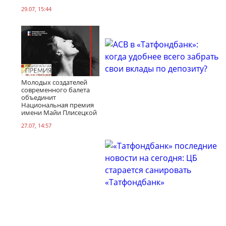
29.07, 15:44
Молодых создателей
современного балета
объединит
Национальная премия
имени Майи Плисецкой
27.07, 14:57