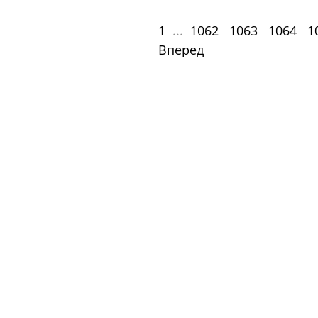
1
...
1062
1063
1064
1
Вперед