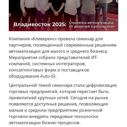
Компания «Клеверенс» провела семинар для
партнеров, посвященный современным решениям
автоматизации для малого и среднего бизнеса.
Мероприятие собрало представителей ИТ-
компаний, системных интеграторов,
консалтинговых фирм и поставщиков
оборудования Auto-ID.
Центральной темой семинара стала цифровизация
торговых предприятий, которая перестает быть
привилегией крупных сетей. Сегодня на рынке
появляются доступные решения, позволяющие
малым и средним предприятиям розничной
торговли внедрять передовые технологии
автоматизации бизнес-процессов.