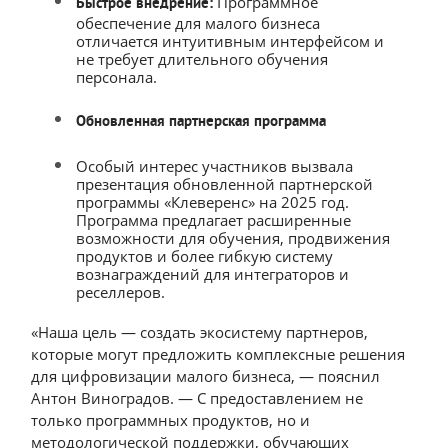
Программное
Быстрое внедрение:
обеспечение для малого бизнеса
отличается интуитивным интерфейсом и
не требует длительного обучения
персонала.
Обновленная партнерская программа
Особый интерес участников вызвала
презентация обновленной партнерской
программы «Клеверенс» на 2025 год.
Программа предлагает расширенные
возможности для обучения, продвижения
продуктов и более гибкую систему
вознаграждений для интеграторов и
реселлеров.
«Наша цель — создать экосистему партнеров,
которые могут предложить комплексные решения
для цифровизации малого бизнеса, — пояснил
Антон Виноградов. — С предоставлением не
только программных продуктов, но и
методологической поддержки, обучающих