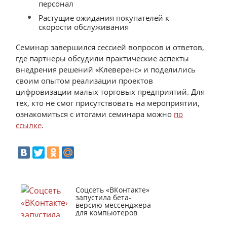
персонал
Растущие ожидания покупателей к
скорости обслуживания
Семинар завершился сессией вопросов и ответов,
где партнеры обсудили практические аспекты
внедрения решений «Клеверенс» и поделились
своим опытом реализации проектов
цифровизации малых торговых предприятий. Для
тех, кто не смог присутствовать на мероприятии,
ознакомиться с итогами семинара можно
по
ссылке
.
Соцсеть «ВКонтакте»
запустила бета-
версию мессенджера
для компьютеров