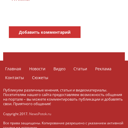
Добавить комментарий
Главная
Новости
Видео
Статьи
Реклама
Контакты
Сюжеты
Публикуем различные мнения, статьи и видеоматериалы.
Посетителям нашего сайта предоставляем возможность общения
на портале – вы можете комментировать публикации и добавлять
свои. Приятного общения!
Copyright 2017.
NewsPotok.ru
Все права защищены. Копирование разрешено с указанием активной
ссылки на источник.