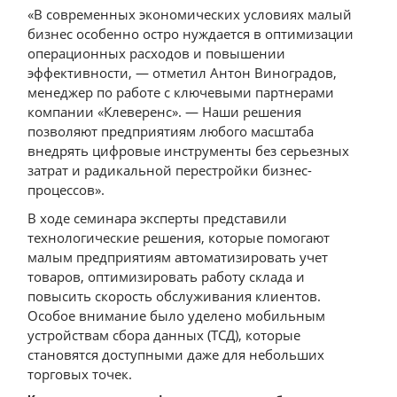
«В современных экономических условиях малый
бизнес особенно остро нуждается в оптимизации
операционных расходов и повышении
эффективности, — отметил Антон Виноградов,
менеджер по работе с ключевыми партнерами
компании «Клеверенс». — Наши решения
позволяют предприятиям любого масштаба
внедрять цифровые инструменты без серьезных
затрат и радикальной перестройки бизнес-
процессов».
В ходе семинара эксперты представили
технологические решения, которые помогают
малым предприятиям автоматизировать учет
товаров, оптимизировать работу склада и
повысить скорость обслуживания клиентов.
Особое внимание было уделено мобильным
устройствам сбора данных (ТСД), которые
становятся доступными даже для небольших
торговых точек.