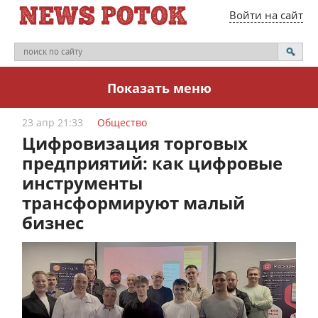
Войти на сайт
Показать меню
23 апр 21:33
Общество
Цифровизация торговых
предприятий: как цифровые
инструменты
трансформируют малый
бизнес