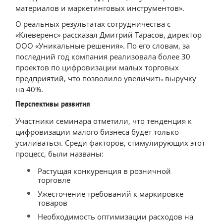
материалов и маркетинговых инструментов».
О реальных результатах сотрудничества с
«Клеверенс» рассказал Дмитрий Тарасов, директор
ООО «Уникальные решения». По его словам, за
последний год компания реализовала более 30
проектов по цифровизации малых торговых
предприятий, что позволило увеличить выручку
на 40%.
Перспективы развития
Участники семинара отметили, что тенденция к
цифровизации малого бизнеса будет только
усиливаться. Среди факторов, стимулирующих этот
процесс, были названы:
Растущая конкуренция в розничной
торговле
Ужесточение требований к маркировке
товаров
Необходимость оптимизации расходов на