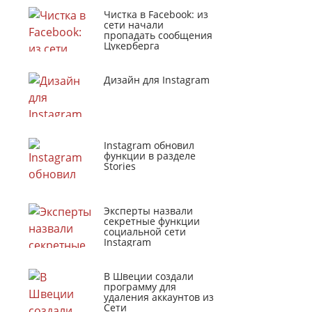
Чистка в Facebook: из
сети начали
пропадать сообщения
Цукерберга
Дизайн для Instagram
Instagram обновил
функции в разделе
Stories
Эксперты назвали
секретные функции
социальной сети
Instagram
В Швеции создали
программу для
удаления аккаунтов из
Сети