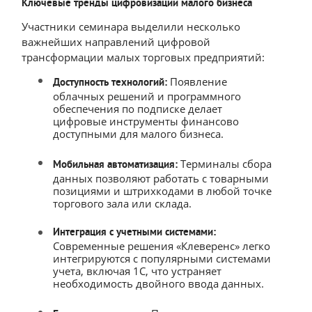
Ключевые тренды цифровизации малого бизнеса
Участники семинара выделили несколько
важнейших направлений цифровой
трансформации малых торговых предприятий:
Появление
Доступность технологий:
облачных решений и программного
обеспечения по подписке делает
цифровые инструменты финансово
доступными для малого бизнеса.
Терминалы сбора
Мобильная автоматизация:
данных позволяют работать с товарными
позициями и штрихкодами в любой точке
торгового зала или склада.
Интеграция с учетными системами:
Современные решения «Клеверенс» легко
интегрируются с популярными системами
учета, включая 1С, что устраняет
необходимость двойного ввода данных.