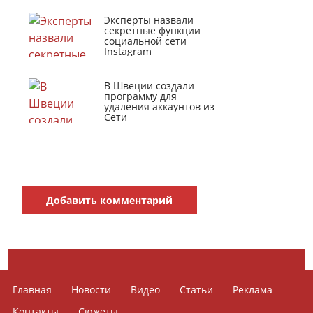
Эксперты назвали
секретные функции
социальной сети
Instagram
В Швеции создали
программу для
удаления аккаунтов из
Сети
Добавить комментарий
Главная
Новости
Видео
Статьи
Реклама
Контакты
Сюжеты