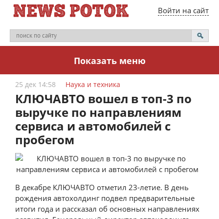
Войти на сайт
Показать меню
25 дек 14:58
Наука и техника
КЛЮЧАВТО вошел в топ-3 по
выручке по направлениям
сервиса и автомобилей с
пробегом
В декабре КЛЮЧАВТО отметил 23-летие. В день
рождения автохолдинг подвел предварительные
итоги года и рассказал об основных направлениях