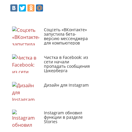
Соцсеть «ВКонтакте»
запустила бета-
версию мессенджера
для компьютеров
Чистка в Facebook: из
сети начали
пропадать сообщения
Цукерберга
Дизайн для Instagram
Instagram обновил
функции в разделе
Stories