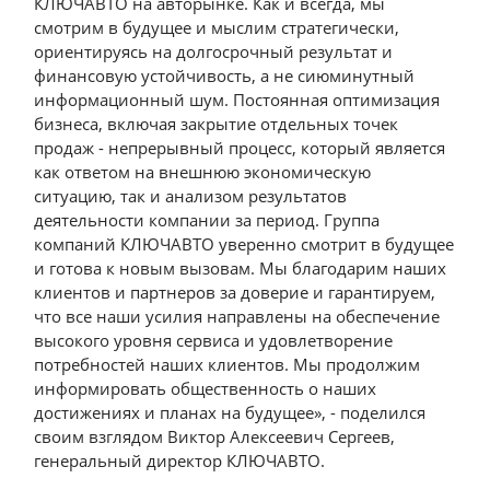
КЛЮЧАВТО на авторынке. Как и всегда, мы
смотрим в будущее и мыслим стратегически,
ориентируясь на долгосрочный результат и
финансовую устойчивость, а не сиюминутный
информационный шум. Постоянная оптимизация
бизнеса, включая закрытие отдельных точек
продаж - непрерывный процесс, который является
как ответом на внешнюю экономическую
ситуацию, так и анализом результатов
деятельности компании за период. Группа
компаний КЛЮЧАВТО уверенно смотрит в будущее
и готова к новым вызовам. Мы благодарим наших
клиентов и партнеров за доверие и гарантируем,
что все наши усилия направлены на обеспечение
высокого уровня сервиса и удовлетворение
потребностей наших клиентов. Мы продолжим
информировать общественность о наших
достижениях и планах на будущее», - поделился
своим взглядом Виктор Алексеевич Сергеев,
генеральный директор КЛЮЧАВТО.