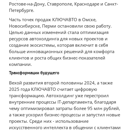
Ростове-на-Дону, Ставрополе, Краснодаре и Санкт-
Петербурге.
Часть точек продаж КЛЮЧАВТО в Омске,
Новосибирске, Перми остановили свою работу.
Целью данных изменений стала оптимизация
ресурсов автохолдинга для новых проектов и
создание экосистемы, которая включит в себя
больше инновационных решений для комфорта
клиентов и роста общих бизнес-показателей
компании.
Трансформации будущего
Вехой развития второй половины 2024, а также
2025 года КЛЮЧАВТО считает цифровую
трансформацию. Автохолдинг уже перестроил
внутренние процессы IT-департамента, благодаря
чему оптимизировал затраты более 95 млн рублей,
а также ускорил бизнес-процессы и запустил новые
проекты. Среди них - использование
искусственного интеллекта в общении с клиентами