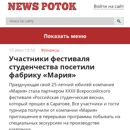
Войти на сайт
Показать меню
19 июн 19:50
Финансы
Участники фестиваля
студенчества посетили
фабрику «Мария»
Празднующая свой 25-летний юбилей компания
«Мария» стала партнером XXXII Всероссийского
фестиваля «Российская студенческая весна»,
который прошел в Саратове. Все участники и гости
турнира получили от компании «Мария»
приглашение в перерывах программы побывать на
специальных экскурсиях на производстве
компании.