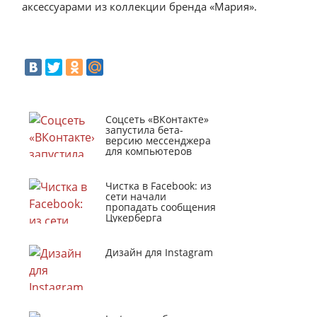
аксессуарами из коллекции бренда «Мария».
Соцсеть «ВКонтакте»
запустила бета-
версию мессенджера
для компьютеров
Чистка в Facebook: из
сети начали
пропадать сообщения
Цукерберга
Дизайн для Instagram