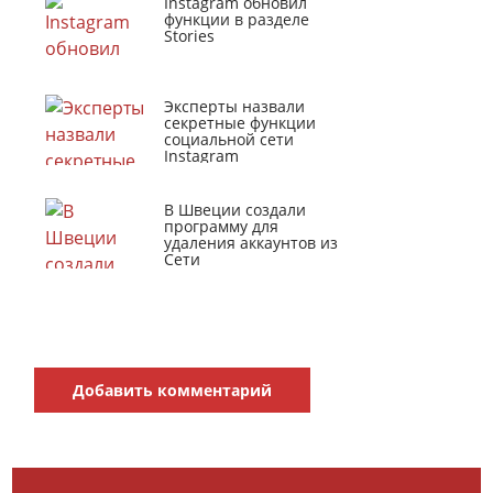
Instagram обновил
функции в разделе
Stories
Эксперты назвали
секретные функции
социальной сети
Instagram
В Швеции создали
программу для
удаления аккаунтов из
Сети
Добавить комментарий