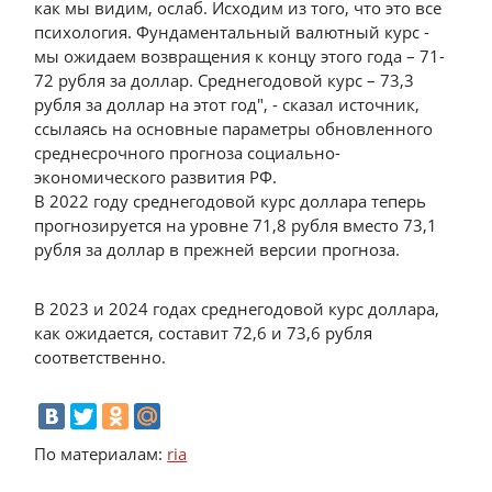
как мы видим, ослаб. Исходим из того, что это все
психология. Фундаментальный валютный курс -
мы ожидаем возвращения к концу этого года – 71-
72 рубля за доллар. Среднегодовой курс – 73,3
рубля за доллар на этот год", - сказал источник,
ссылаясь на основные параметры обновленного
среднесрочного прогноза социально-
экономического развития РФ.
В 2022 году среднегодовой курс доллара теперь
прогнозируется на уровне 71,8 рубля вместо 73,1
рубля за доллар в прежней версии прогноза.
В 2023 и 2024 годах среднегодовой курс доллара,
как ожидается, составит 72,6 и 73,6 рубля
соответственно.
По материалам:
ria