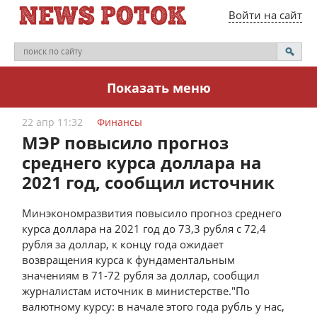
Войти на сайт
Показать меню
22 апр 11:32
Финансы
МЭР повысило прогноз
среднего курса доллара на
2021 год, сообщил источник
Минэкономразвития повысило прогноз среднего
курса доллара на 2021 год до 73,3 рубля с 72,4
рубля за доллар, к концу года ожидает
возвращения курса к фундаментальным
значениям в 71-72 рубля за доллар, сообщил
журналистам источник в министерстве."По
валютному курсу: в начале этого года рубль у нас,