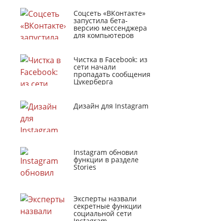
Соцсеть «ВКонтакте»
запустила бета-
версию мессенджера
для компьютеров
Чистка в Facebook: из
сети начали
пропадать сообщения
Цукерберга
Дизайн для Instagram
Instagram обновил
функции в разделе
Stories
Эксперты назвали
секретные функции
социальной сети
Instagram