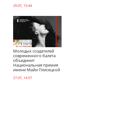
29.07, 15:44
Молодых создателей
современного балета
объединит
Национальная премия
имени Майи Плисецкой
27.07, 14:57