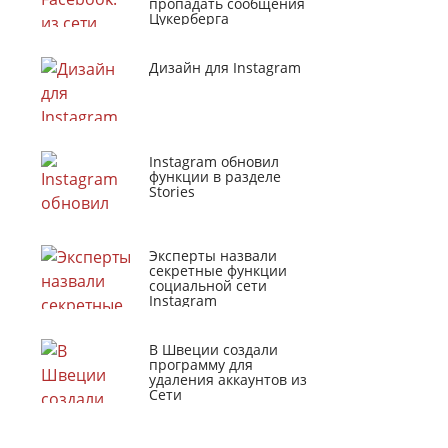
пропадать сообщения
Цукерберга
Дизайн для Instagram
Instagram обновил
функции в разделе
Stories
Эксперты назвали
секретные функции
социальной сети
Instagram
В Швеции создали
программу для
удаления аккаунтов из
Сети