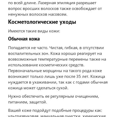
по всей длине. Лазерная эпиляция разрешает
вопрос вросших волосков также освобождает от
ненужных волосков насовсем.
Косметологические уходы
Имеются такие виды кожи:
Обычная кожа
Попадается не часто. Чистая, гибкая, в отсутствии
воспалительных зон. Кожа хорошо реагирует на
всевозможные температурные перемены также на
использование косметических средств.
Первоначальные морщины на такого рода коже
возникают только лишь уже после 35 лет. Кожица
нуждается в ухаживании, так как с годами обычная
кожица может сделаться сухой.
Нужно обеспечить ее регулярным очищением,
питанием, защитой.
Вашей коже подойдут подобные процедуры как:
ультразвуковая, мануальная очистки, химические