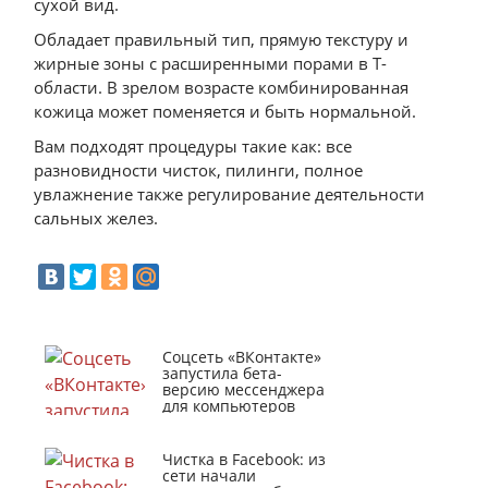
сухой вид.
Обладает правильный тип, прямую текстуру и
жирные зоны с расширенными порами в Т-
области. В зрелом возрасте комбинированная
кожица может поменяется и быть нормальной.
Вам подходят процедуры такие как: все
разновидности чисток, пилинги, полное
увлажнение также регулирование деятельности
сальных желез.
Соцсеть «ВКонтакте»
запустила бета-
версию мессенджера
для компьютеров
Чистка в Facebook: из
сети начали