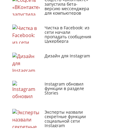
запустила бета-
версию мессенджера
для компьютеров
Чистка в Facebook: из
сети начали
пропадать сообщения
Цукерберга
Дизайн для Instagram
Instagram обновил
функции в разделе
Stories
Эксперты назвали
секретные функции
социальной сети
Instagram