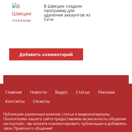
В Швеции создали
программу для
удаления аккаунтов из
Сети
Добавить комментарий
Главная
Новости
Видео
Статьи
Реклама
Контакты
Сюжеты
Публикуем различные мнения, статьи и видеоматериалы.
Посетителям нашего сайта предоставляем возможность общения
на портале – вы можете комментировать публикации и добавлять
свои. Приятного общения!