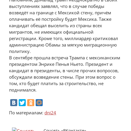
выступлениях заявлял, что в случае победы
возведёт на границе с Мексикой стену, причём
оплачивать её постройку будет Мексика. Также
кандидат обещал выселить из страны всех
мигрантов, не имеющих официальной
регистрации. Кроме того, миллиардер критиковал
администрацию Обамы за мягкую миграционную
политику.
В сентябре прошла встреча Трампа с мексиканским
президентом Энрике Пенья Ньето. Президент и
кандидат в президенты, в числе прочих вопросов,
обсуждали возведение стены. При этом вопрос о
том, кто будет платить за строительство, не
поднимался.
По материалам:
dni24
Соцсеть «ВКонтакте»