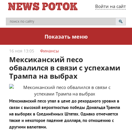
Войти на сайт
Показать меню
16 ноя 13:05
Финансы
Мексиканский песо
обвалился в связи с успехами
Трампа на выбрах
Мексиканский песо упал в цене до рекордного уровня в
связи с высокой вероятностью победы Дональда Трампа
на выборах в Соединённых Штатах. Однако отмечается
также и некоторое падение доллара, по отношению с
другими валютами.